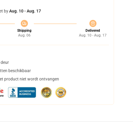
et by
Aug. 10 - Aug. 17
Shipping
Delivered
Aug. 06
Aug. 10 - Aug. 17
 deur
tten beschikbaar
het product niet wordt ontvangen