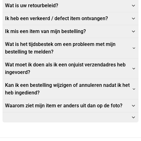
Wat is uw retourbeleid?
Ik heb een verkeerd / defect item ontvangen?
Ik mis een item van mijn bestelling?
Wat is het tijdsbestek om een probleem met mijn
bestelling te melden?
Wat moet ik doen als ik een onjuist verzendadres heb
ingevoerd?
Kan ik een bestelling wijzigen of annuleren nadat ik het
heb ingediend?
Waarom ziet mijn item er anders uit dan op de foto?