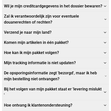
Wil je mijn creditcardgegevens in het dossier bewaren?
Zal ik verantwoordelijk zijn voor eventuele
douanerechten of rechten?
Verzend je naar mijn land?
Komen mijn artikelen in één pakket?
Hoe kan ik mijn pakket volgen?
Mijn tracking informatie is niet updaten?
De opsporingsinformatie zegt 'bezorgd', maar ik heb
mijn bestelling niet ontvangen?
Bij het volgen van mijn pakket staat er 'levering mislukt
'
Hoe ontvang ik klantenondersteuning?