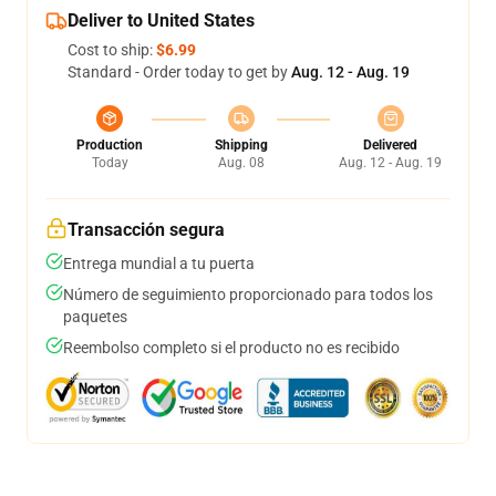
Deliver to United States
Cost to ship:
$6.99
Standard - Order today to get by
Aug. 12 - Aug. 19
Production
Shipping
Delivered
Today
Aug. 08
Aug. 12 - Aug. 19
Transacción segura
Entrega mundial a tu puerta
Número de seguimiento proporcionado para todos los
paquetes
Reembolso completo si el producto no es recibido