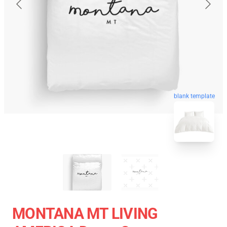
blank template
MONTANA MT LIVING