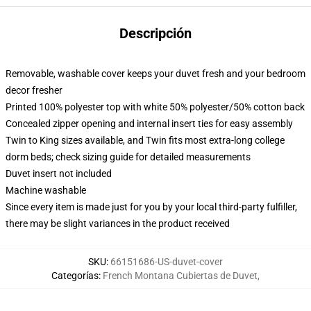
Descripción
Removable, washable cover keeps your duvet fresh and your bedroom
decor fresher
Printed 100% polyester top with white 50% polyester/50% cotton back
Concealed zipper opening and internal insert ties for easy assembly
Twin to King sizes available, and Twin fits most extra-long college
dorm beds; check sizing guide for detailed measurements
Duvet insert not included
Machine washable
Since every item is made just for you by your local third-party fulfiller,
there may be slight variances in the product received
SKU
:
66151686-US-duvet-cover
Categorías
:
French Montana Cubiertas de Duvet
,