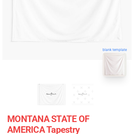
blank template
MONTANA STATE OF
AMERICA Tapestry