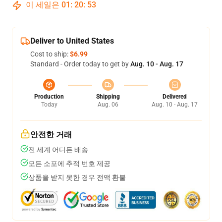
이 세일은
01
:
20
:
52
Deliver to United States
Cost to ship:
$6.99
Standard - Order today to get by
Aug. 10 - Aug. 17
Production
Shipping
Delivered
Today
Aug. 06
Aug. 10 - Aug. 17
안전한 거래
전 세계 어디든 배송
모든 소포에 추적 번호 제공
상품을 받지 못한 경우 전액 환불