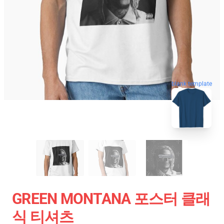
blank template
GREEN MONTANA 포스터 클래
식 티셔츠