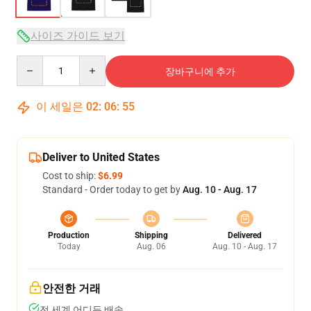
사이즈 가이드 보기
Quantity
장바구니에 추가
이 세일은
02
:
06
:
54
Deliver to United States
Cost to ship:
$6.99
Standard - Order today to get by
Aug. 10 - Aug. 17
Production
Shipping
Delivered
Today
Aug. 06
Aug. 10 - Aug. 17
안전한 거래
전 세계 어디든 배송