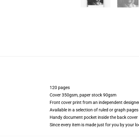
120 pages
Cover 350gsm, paper stock 90gsm
Front cover print from an independent designe
Available in a selection of ruled or graph pages
Handy document pocket inside the back cover
Since every item is made just for you by your loc