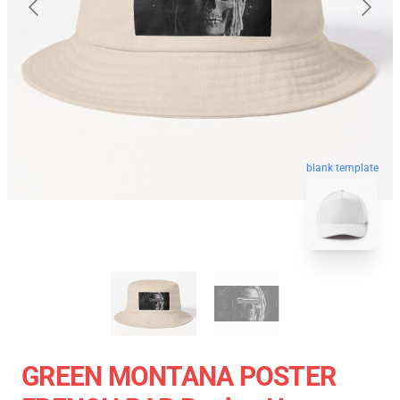
blank template
GREEN MONTANA POSTER