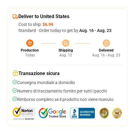
Deliver to United States
Cost to ship:
$6.99
Standard - Order today to get by
Aug. 16 - Aug. 23
Production
Shipping
Delivered
Today
Aug. 12
Aug. 16 - Aug. 23
Transazione sicura
Consegna mondiale a domicilio
Numero di tracciamento fornito per tutti i pacchi
Rimborso completo se il prodotto non viene ricevuto