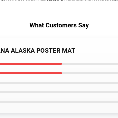
What Customers Say
TANA ALASKA POSTER MAT