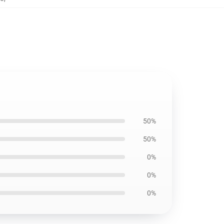
50%
50%
0%
0%
0%