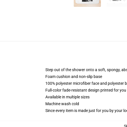
Step out of the shower onto a soft, spongy, ab
Foam cushion and non-slip base
100% polyester microfiber face and polyester 
Full-color fade-resistant design printed for yo
Available in multiple sizes
Machine wash cold
Since every item is made just for you by your loc
S