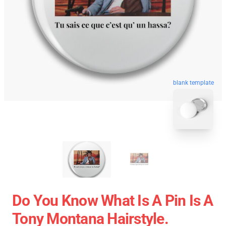
blank template
Do You Know What Is A Pin Is A
Tony Montana Hairstyle.