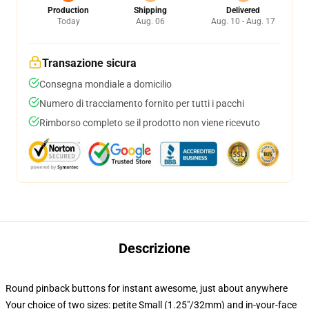
Production
Shipping
Delivered
Today
Aug. 06
Aug. 10 - Aug. 17
Transazione sicura
Consegna mondiale a domicilio
Numero di tracciamento fornito per tutti i pacchi
Rimborso completo se il prodotto non viene ricevuto
Descrizione
Round pinback buttons for instant awesome, just about anywhere
Your choice of two sizes: petite Small (1.25"/32mm) and in-your-face