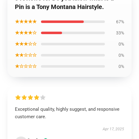
Pin is a Tony Montana Hairstyle.
★★★★★
67%
★★★★☆
33%
★★★☆☆
0%
★★☆☆☆
0%
★☆☆☆☆
0%
Exceptional quality, highly suggest, and responsive
customer care.
Apr 17, 2025