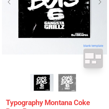
blank template
Typography Montana Coke