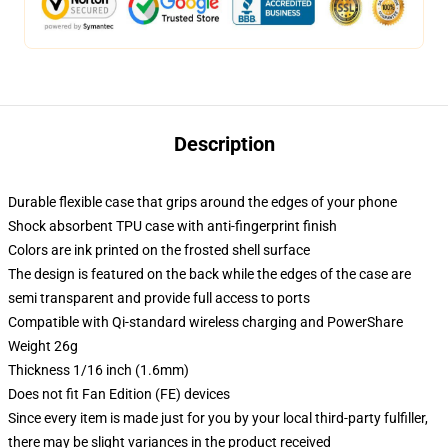
Description
Durable flexible case that grips around the edges of your phone
Shock absorbent TPU case with anti-fingerprint finish
Colors are ink printed on the frosted shell surface
The design is featured on the back while the edges of the case are
semi transparent and provide full access to ports
Compatible with Qi-standard wireless charging and PowerShare
Weight 26g
Thickness 1/16 inch (1.6mm)
Does not fit Fan Edition (FE) devices
Since every item is made just for you by your local third-party fulfiller,
there may be slight variances in the product received