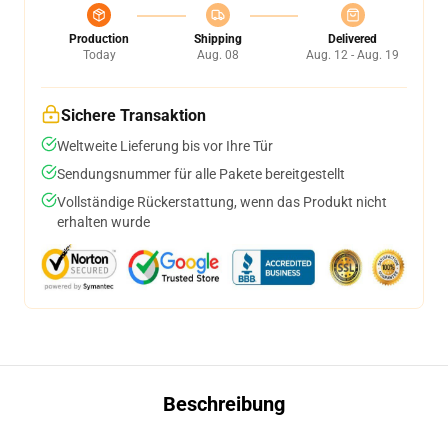
Production
Shipping
Delivered
Today
Aug. 08
Aug. 12 - Aug. 19
Sichere Transaktion
Weltweite Lieferung bis vor Ihre Tür
Sendungsnummer für alle Pakete bereitgestellt
Vollständige Rückerstattung, wenn das Produkt nicht
erhalten wurde
Beschreibung