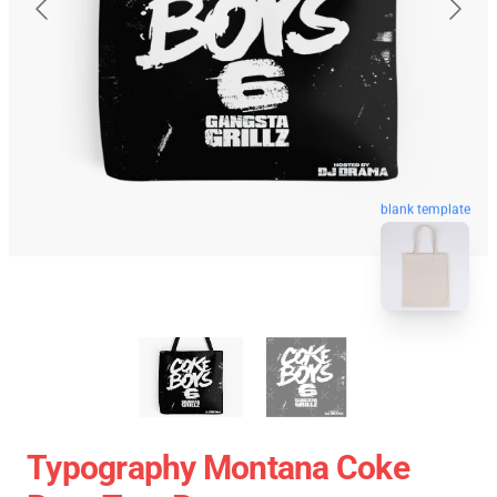
blank template
Typography Montana Coke