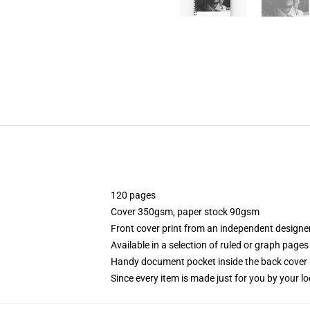
120 pages
Cover 350gsm, paper stock 90gsm
Front cover print from an independent designe
Available in a selection of ruled or graph pages
Handy document pocket inside the back cover
Since every item is made just for you by your loc