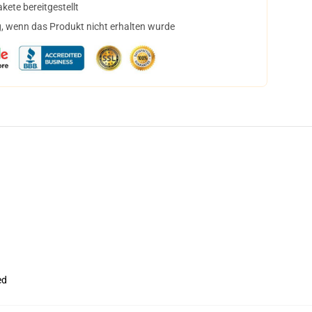
ete bereitgestellt
, wenn das Produkt nicht erhalten wurde
ed