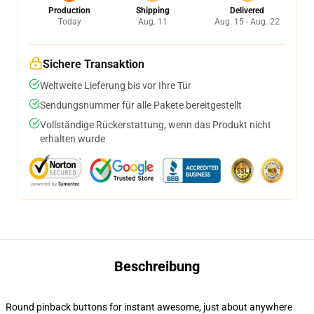
Production
Shipping
Delivered
Today
Aug. 11
Aug. 15 - Aug. 22
Sichere Transaktion
Weltweite Lieferung bis vor Ihre Tür
Sendungsnummer für alle Pakete bereitgestellt
Vollständige Rückerstattung, wenn das Produkt nicht
erhalten wurde
Beschreibung
Round pinback buttons for instant awesome, just about anywhere