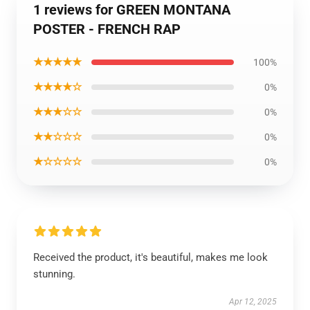
1 reviews for GREEN MONTANA
POSTER - FRENCH RAP
★★★★★
100%
★★★★☆
0%
★★★☆☆
0%
★★☆☆☆
0%
★☆☆☆☆
0%
Received the product, it's beautiful, makes me look
stunning.
Apr 12, 2025