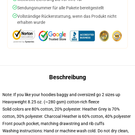
Sendungsnummer für alle Pakete bereitgestellt
Vollständige Rückerstattung, wenn das Produkt nicht
erhalten wurde
Beschreibung
Note: If you like your hoodies baggy and oversized go 2 sizes up
Heavyweight 8.25 oz. (~280 gsm) cotton-rich fleece
Solid colors are 80% cotton, 20% polyester. Heather Grey is 70%
cotton, 30% polyester. Charcoal Heather is 60% cotton, 40% polyester
Front pouch pocket, matching drawstring and rib cuffs
Washing instructions: Hand or machine wash cold. Do not dry clean,