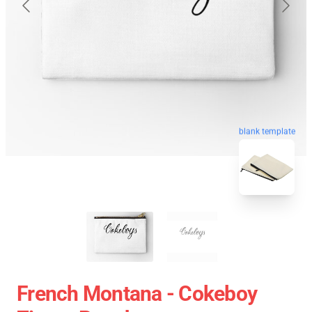
blank template
French Montana - Cokeboy