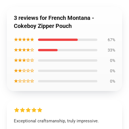
3 reviews for French Montana -
Cokeboy Zipper Pouch
★★★★★
67%
★★★★☆
33%
★★★☆☆
0%
★★☆☆☆
0%
★☆☆☆☆
0%
Exceptional craftsmanship, truly impressive.