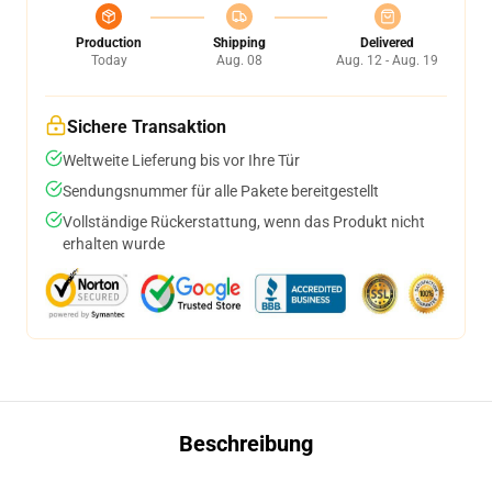
Production
Shipping
Delivered
Today
Aug. 08
Aug. 12 - Aug. 19
Sichere Transaktion
Weltweite Lieferung bis vor Ihre Tür
Sendungsnummer für alle Pakete bereitgestellt
Vollständige Rückerstattung, wenn das Produkt nicht
erhalten wurde
Beschreibung