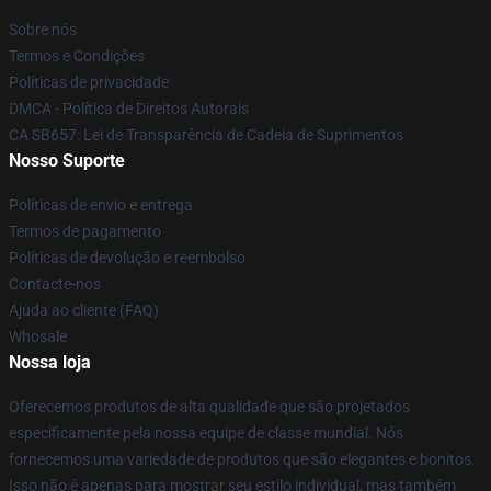
Sobre nós
Termos e Condições
Políticas de privacidade
DMCA - Política de Direitos Autorais
CA SB657: Lei de Transparência de Cadeia de Suprimentos
Nosso Suporte
Políticas de envio e entrega
Termos de pagamento
Políticas de devolução e reembolso
Contacte-nos
Ajuda ao cliente (FAQ)
Whosale
Nossa loja
Oferecemos produtos de alta qualidade que são projetados
especificamente pela nossa equipe de classe mundial. Nós
fornecemos uma variedade de produtos que são elegantes e bonitos.
Isso não é apenas para mostrar seu estilo individual, mas também