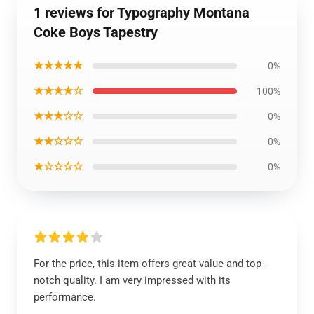
1 reviews for Typography Montana
Coke Boys Tapestry
★★★★★
0%
★★★★☆
100%
★★★☆☆
0%
★★☆☆☆
0%
★☆☆☆☆
0%
For the price, this item offers great value and top-
notch quality. I am very impressed with its
performance.