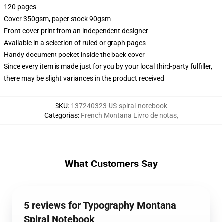
120 pages
Cover 350gsm, paper stock 90gsm
Front cover print from an independent designer
Available in a selection of ruled or graph pages
Handy document pocket inside the back cover
Since every item is made just for you by your local third-party fulfiller,
there may be slight variances in the product received
SKU
:
137240323-US-spiral-notebook
Categorias
:
French Montana Livro de notas
,
What Customers Say
5 reviews for Typography Montana
Spiral Notebook