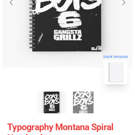
blank template
Typography Montana Spiral