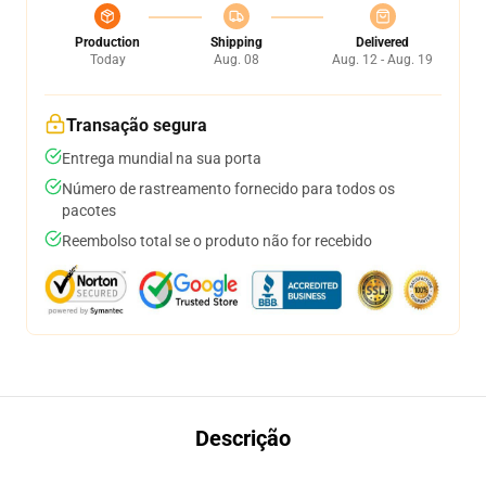
Production
Shipping
Delivered
Today
Aug. 08
Aug. 12 - Aug. 19
Transação segura
Entrega mundial na sua porta
Número de rastreamento fornecido para todos os
pacotes
Reembolso total se o produto não for recebido
Descrição