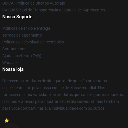
DMCA - Política de Direitos Autorais
CA SB657: Lei de Transparência de Cadeia de Suprimentos
Nosso Suporte
Políticas de envio e entrega
Termos de pagamento
Políticas de devolução e reembolso
Contacte-nos
Ajuda ao cliente (FAQ)
Whosale
Nossa loja
Oferecemos produtos de alta qualidade que são projetados
especificamente pela nossa equipe de classe mundial. Nós
fornecemos uma variedade de produtos que são elegantes e bonitos.
Isso não é apenas para mostrar seu estilo individual, mas também
para você compartilhar sua individualidade com os outros.