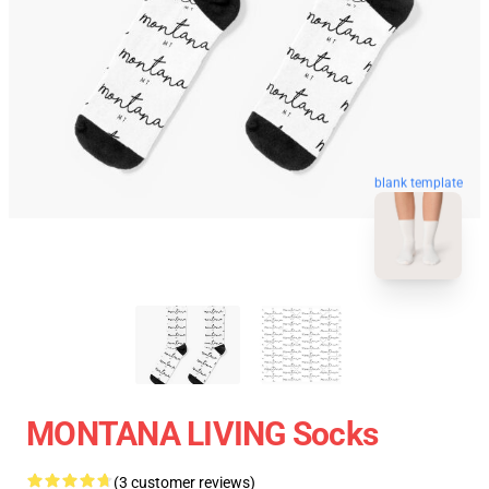
blank template
MONTANA LIVING Socks
(3 customer reviews)