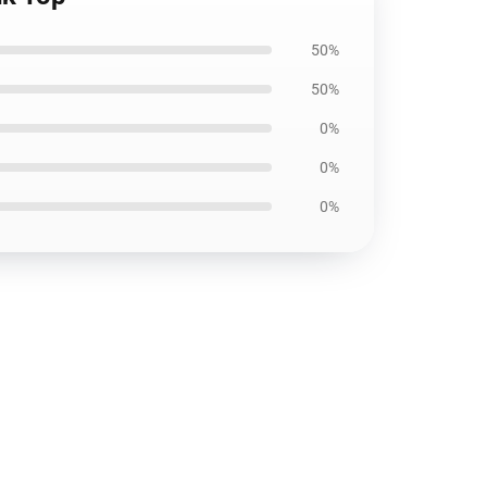
50%
50%
0%
0%
0%