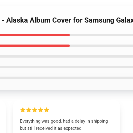
a - Alaska Album Cover for Samsung Gala
Everything was good, had a delay in shipping
but still received it as expected.