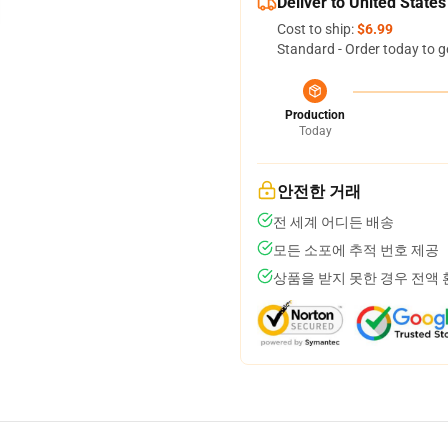
Deliver to United States
Cost to ship:
$6.99
Standard - Order today to g
Production
Today
안전한 거래
전 세계 어디든 배송
모든 소포에 추적 번호 제공
상품을 받지 못한 경우 전액