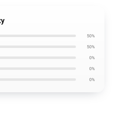
xy
50%
50%
0%
0%
0%