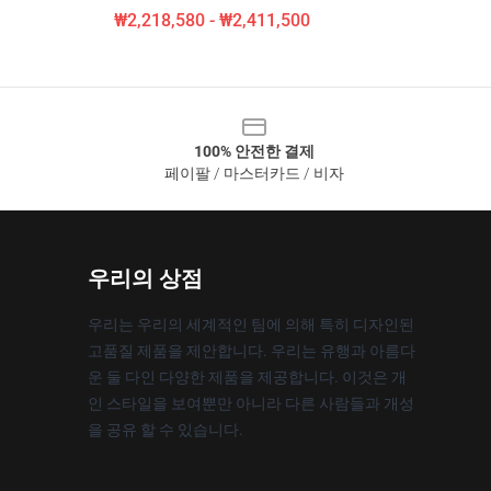
₩2,218,580 - ₩2,411,500
100% 안전한 결제
페이팔 / 마스터카드 / 비자
우리의 상점
우리는 우리의 세계적인 팀에 의해 특히 디자인된
고품질 제품을 제안합니다. 우리는 유행과 아름다
운 둘 다인 다양한 제품을 제공합니다. 이것은 개
인 스타일을 보여뿐만 아니라 다른 사람들과 개성
을 공유 할 수 있습니다.