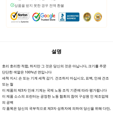
상품을 받지 못한 경우 전액 환불
설명
호리 호리한 적합, 하지만 그 것은 당신의 것은 아닙니다, 크기를 주문
단단한 색깔은 100%년 면입니다
세척 지시: 손 또는 기계 세척 감기. 건조하지 마십시오, 표백, 인쇄 건조
또는 철
이 제품의 제3자 인쇄 기계는 국제 노동 조직 기준에 따라 평가됩니다
이 제품 소스의 프린터는 공정한 노동 협회의 참여 구성원 인 제조업체
의 공백
각 품목은 당신의 국부적으로 제3자 성취자에 의하여 당신을 위해 다만,