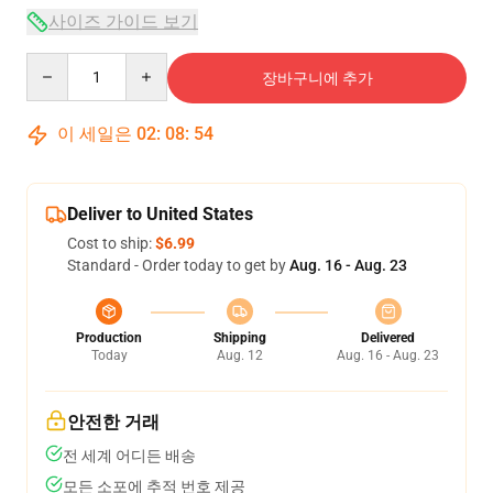
사이즈 가이드 보기
Quantity
장바구니에 추가
이 세일은
02
:
08
:
54
Deliver to United States
Cost to ship:
$6.99
Standard - Order today to get by
Aug. 16 - Aug. 23
Production
Shipping
Delivered
Today
Aug. 12
Aug. 16 - Aug. 23
안전한 거래
전 세계 어디든 배송
모든 소포에 추적 번호 제공