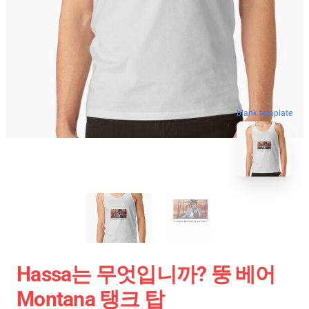
blank template
Hassa는 무엇입니까? 뚱 베어
Montana 탱크 탑