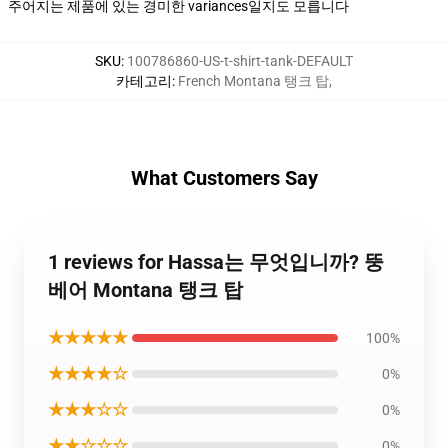
주어지는 제품에 있는 경미한 variances일지도 모릅니다
SKU
:
100786860-US-t-shirt-tank-DEFAULT
카테고리
:
French Montana 탱크 탑
,
What Customers Say
1 reviews for Hassa는 무엇입니까? 뚱
베어 Montana 탱크 탑
★★★★★
100%
★★★★☆
0%
★★★☆☆
0%
★★☆☆☆
0%