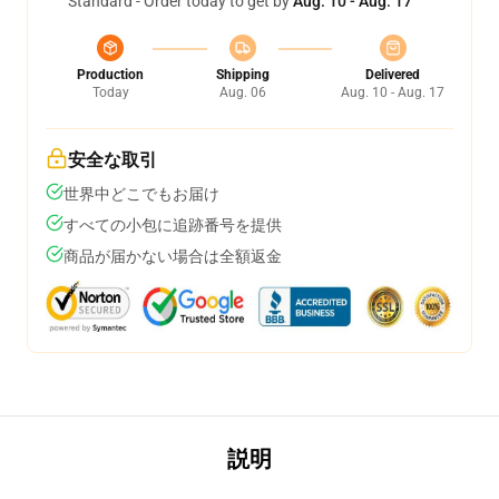
Standard - Order today to get by
Aug. 10 - Aug. 17
Production
Shipping
Delivered
Today
Aug. 06
Aug. 10 - Aug. 17
安全な取引
世界中どこでもお届け
すべての小包に追跡番号を提供
商品が届かない場合は全額返金
説明