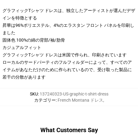
グラフィックTシャツ ドレスは、独立したアーティストが選んだデザ
インを特徴とする
昇華は96%ポリエステル、4%のエラスタン フロント パネルを印刷し
ました
固体色 100%の綿の背部/袖/肋骨
カジュアルフィット
グラフィックTシャツ ドレスは米国で作られ、印刷されています
ローカルのサードパーティのフルフィルダーによって、すべてのア
イテムがあなただけのために作られているので、受け取った製品に
若干の分散があります
SKU
:
137240323-US-graphic-t-shirt-dress
カテゴリー
:
French Montana ドレス
,
What Customers Say