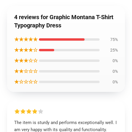
4 reviews for Graphic Montana T-Shirt
Typography Dress
★★★★★
75%
★★★★☆
25%
★★★☆☆
0%
★★☆☆☆
0%
★☆☆☆☆
0%
The item is sturdy and performs exceptionally well. I
am very happy with its quality and functionality.