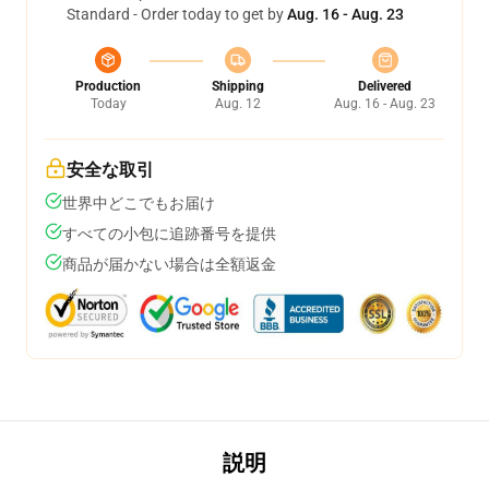
Standard - Order today to get by
Aug. 16 - Aug. 23
Production
Shipping
Delivered
Today
Aug. 12
Aug. 16 - Aug. 23
安全な取引
世界中どこでもお届け
すべての小包に追跡番号を提供
商品が届かない場合は全額返金
説明