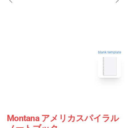
blank template
Montana アメリカスパイラル