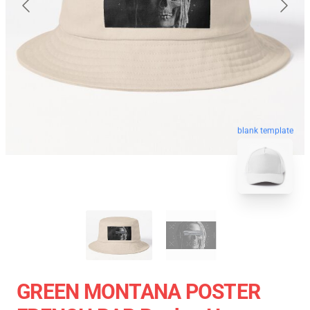
blank template
GREEN MONTANA POSTER