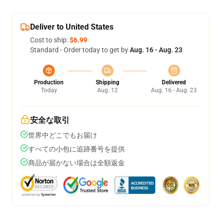
Deliver to United States
Cost to ship:
$6.99
Standard - Order today to get by
Aug. 16 - Aug. 23
Production
Shipping
Delivered
Today
Aug. 12
Aug. 16 - Aug. 23
安全な取引
世界中どこでもお届け
すべての小包に追跡番号を提供
商品が届かない場合は全額返金