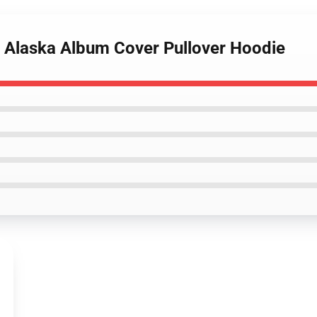
 Alaska Album Cover Pullover Hoodie