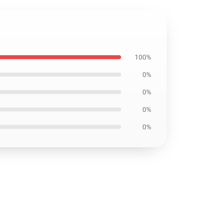
100%
0%
0%
0%
0%