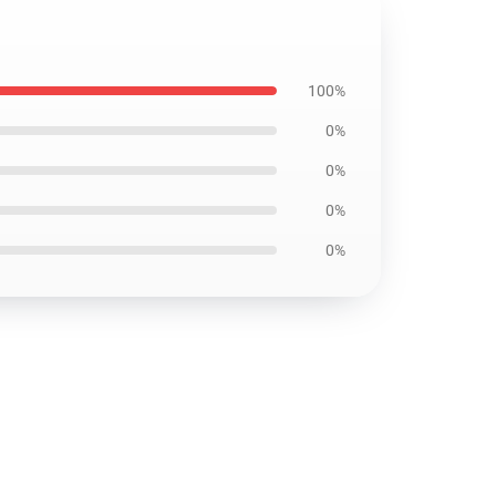
100%
0%
0%
0%
0%