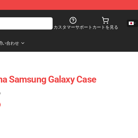
カスタマーサポート
カートを見る
問い合わせ
na Samsung Galaxy Case
)