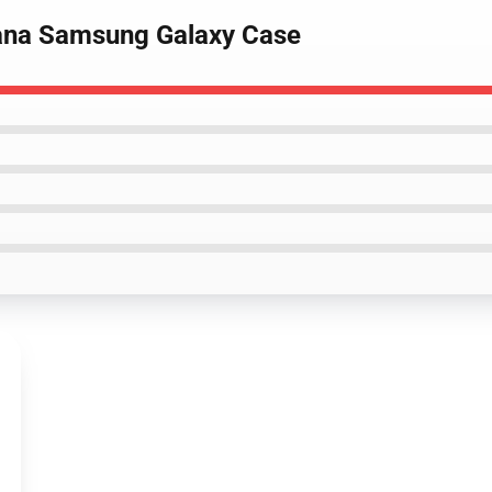
tana Samsung Galaxy Case