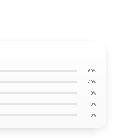
60%
40%
0%
0%
0%