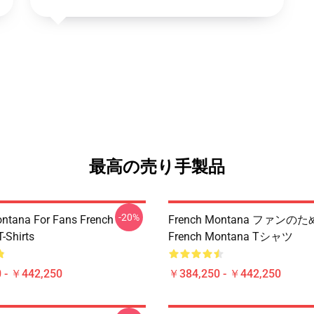
最高の売り手製品
-20%
ntana For Fans French
French Montana ファンの
-Shirts
French Montana Tシャツ
 - ￥442,250
￥384,250 - ￥442,250